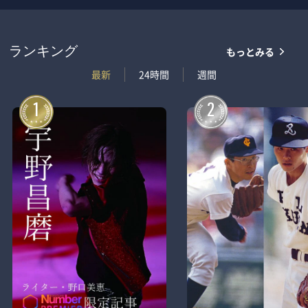
もっとみる
ランキング
最新
24時間
週間
1
2