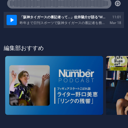
編集部おすすめ