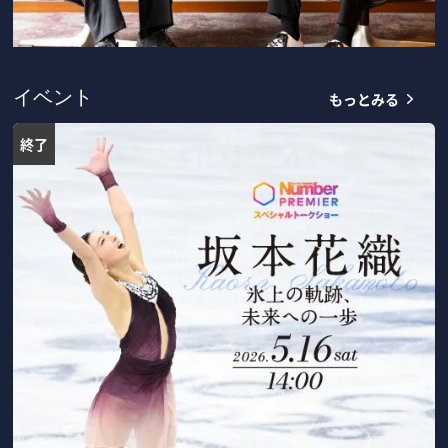
もっとみる
イベント
終了