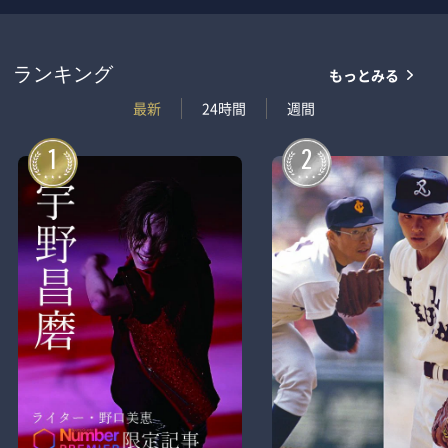
もっとみる
ランキング
最新
24時間
週間
1
2