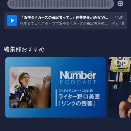
編集部おすすめ