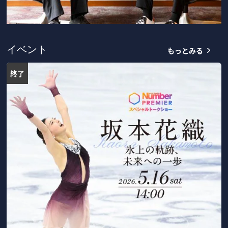
もっとみる
イベント
終了