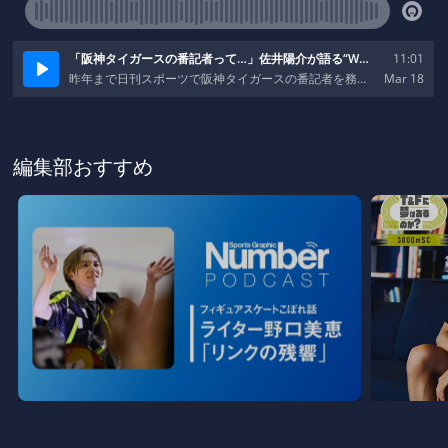
編集部おすすめ