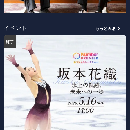
もっとみる
イベント
終了