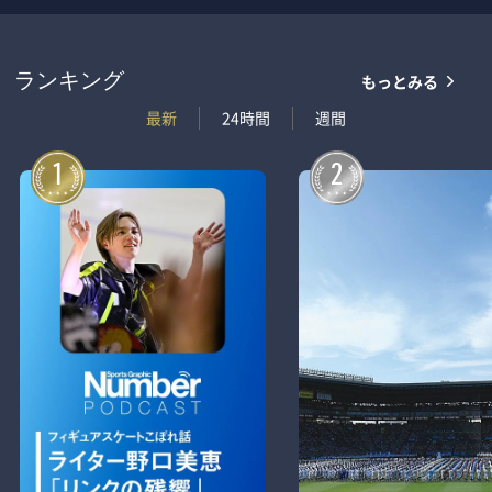
もっとみる
ランキング
最新
24時間
週間
1
2