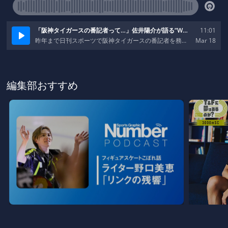
編集部おすすめ