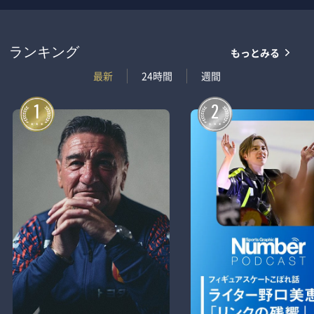
もっとみる
ランキング
最新
24時間
週間
1
2