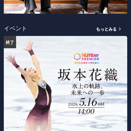
もっとみる
イベント
終了