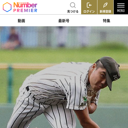
見つける
ログイン
新規登録
動画
最新号
特集