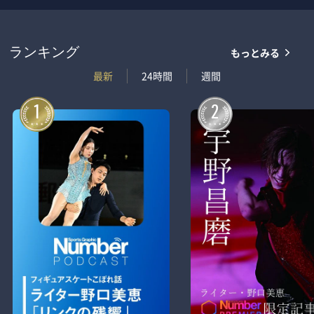
もっとみる
ランキング
最新
24時間
週間
1
2