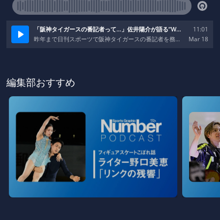
編集部おすすめ