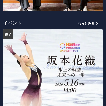
もっとみる
イベント
終了