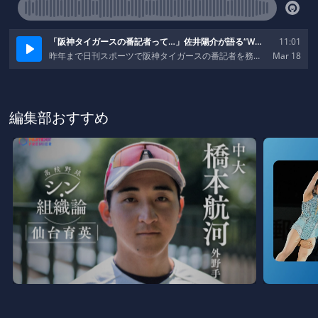
編集部おすすめ