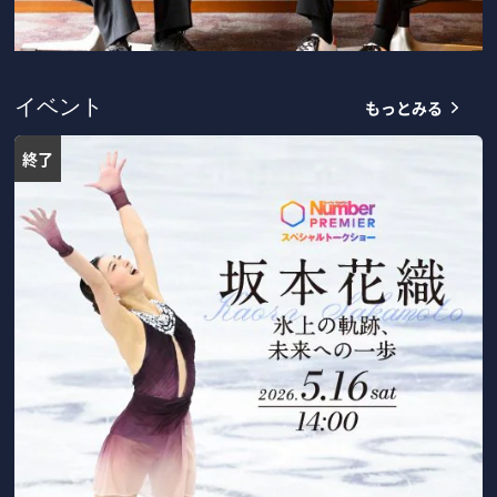
もっとみる
イベント
終了