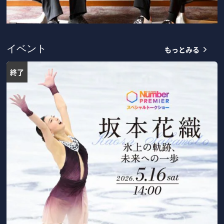
もっとみる
イベント
終了