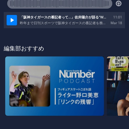
編集部おすすめ