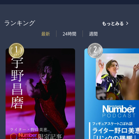
もっとみる
ランキング
最新
24時間
週間
1
2