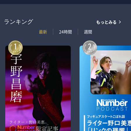
もっとみる
ランキング
最新
24時間
週間
1
2