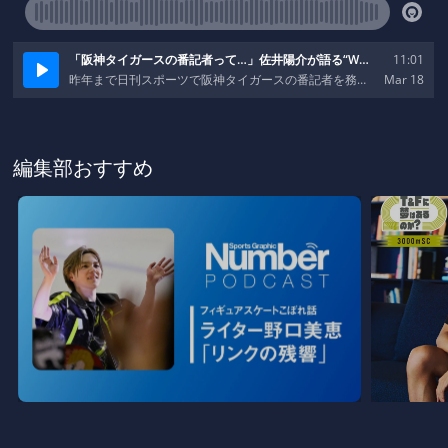
編集部おすすめ