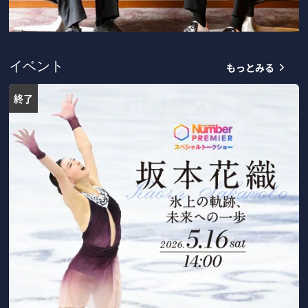
もっとみる
イベント
終了