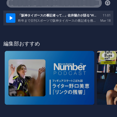
編集部おすすめ