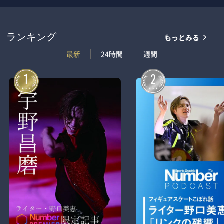
もっとみる
ランキング
最新
24時間
週間
1
2