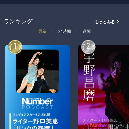
もっとみる
ランキング
最新
24時間
週間
1
2