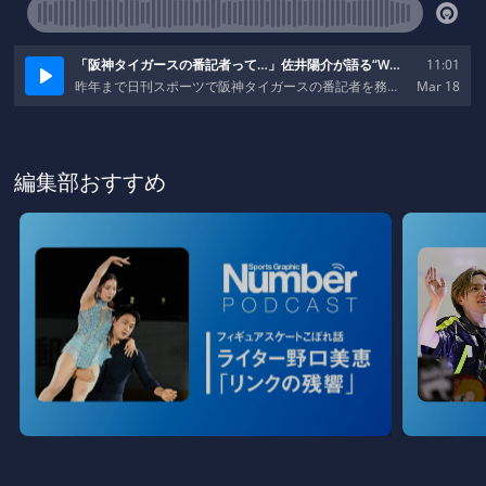
編集部おすすめ