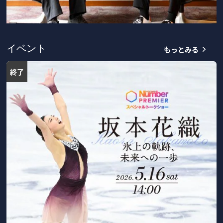
もっとみる
イベント
終了