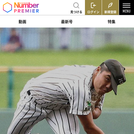
見つける
ログイン
新規登録
動画
最新号
特集