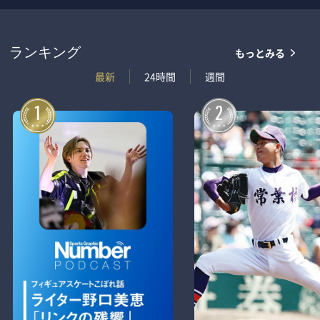
もっとみる
ランキング
最新
24時間
週間
1
2