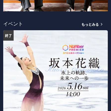
もっとみる
イベント
終了