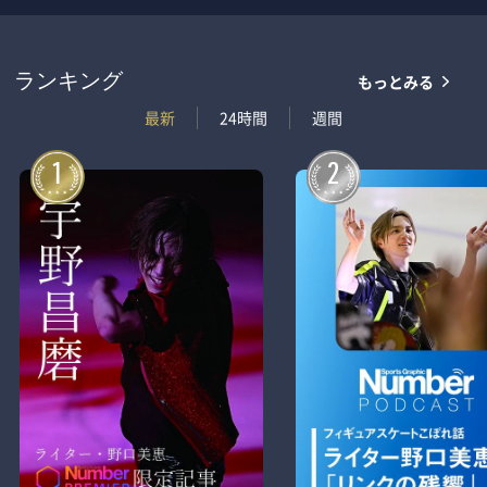
もっとみる
ランキング
最新
24時間
週間
1
2