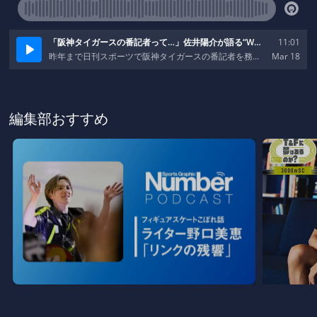
編集部おすすめ