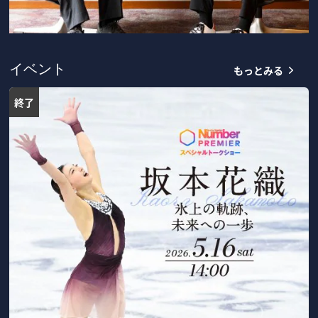
もっとみる
イベント
終了