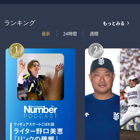
もっとみる
ランキング
最新
24時間
週間
1
2