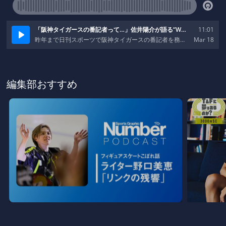
編集部おすすめ