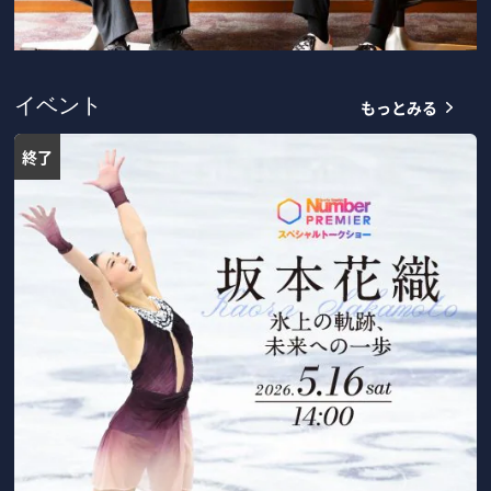
もっとみる
イベント
終了