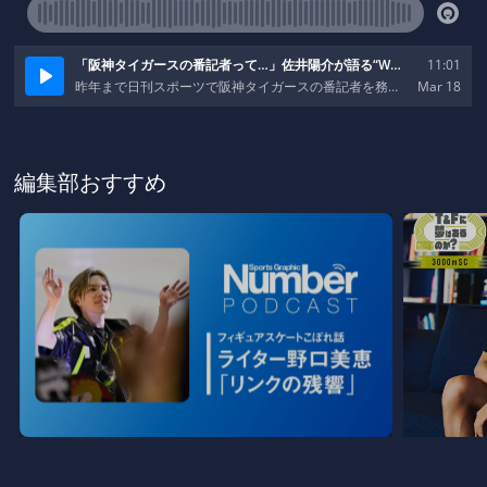
編集部おすすめ