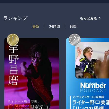
もっとみる
ランキング
最新
24時間
週間
1
2