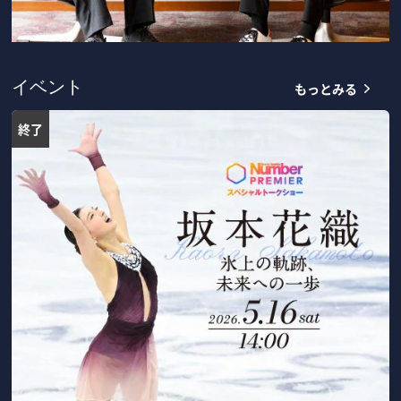
もっとみる
イベント
終了