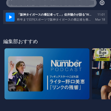
編集部おすすめ