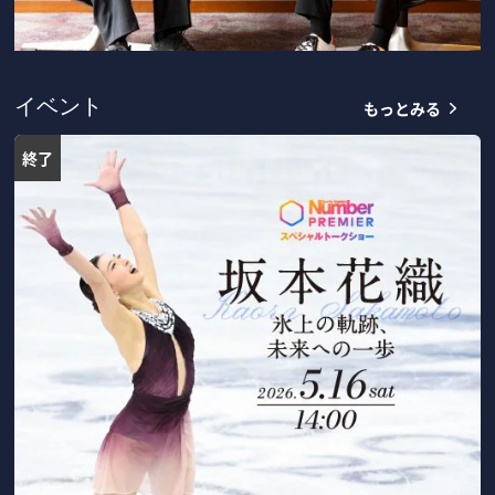
もっとみる
イベント
終了