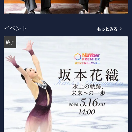
もっとみる
イベント
終了