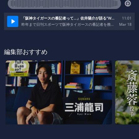
編集部おすすめ