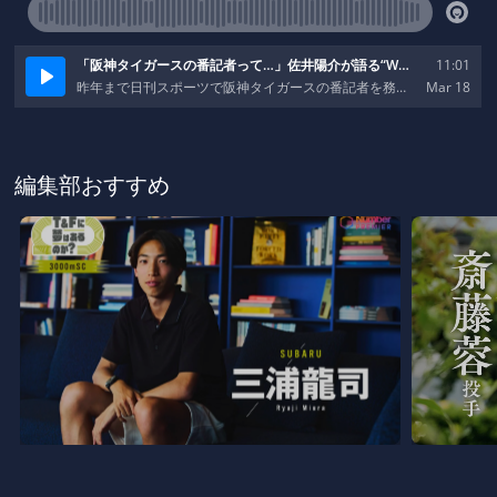
編集部おすすめ