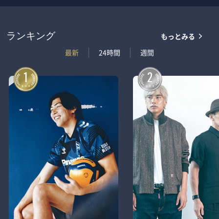
もっとみる
ランキング
最新
24時間
週間
1
2