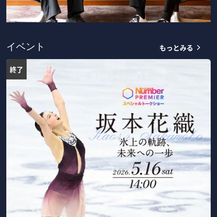
もっとみる
イベント
終了