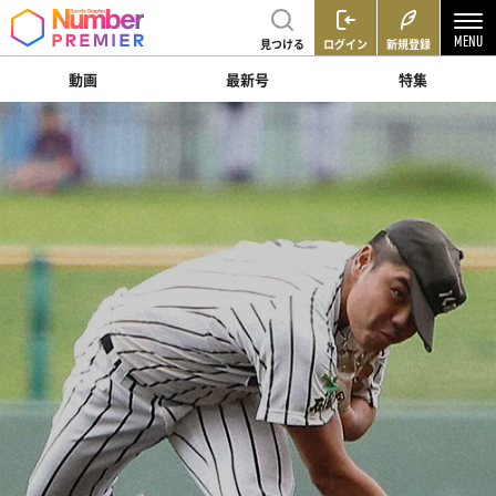
見つける
ログイン
新規登録
動画
最新号
特集