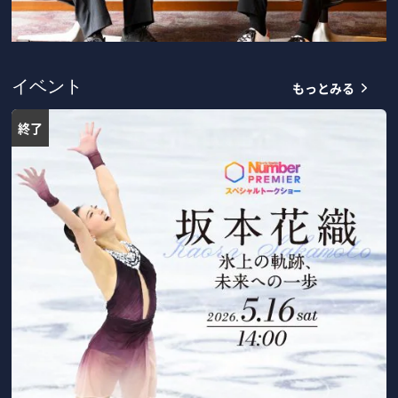
もっとみる
イベント
終了