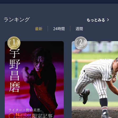
もっとみる
ランキング
最新
24時間
週間
1
2