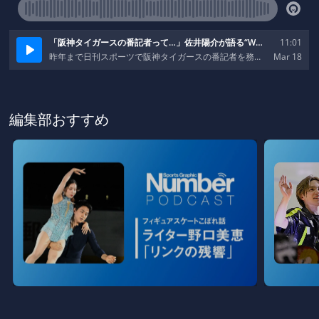
編集部おすすめ