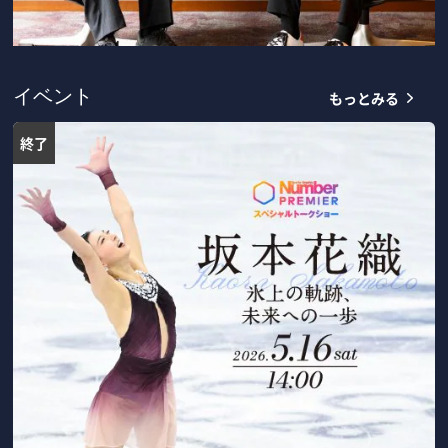
もっとみる
イベント
終了