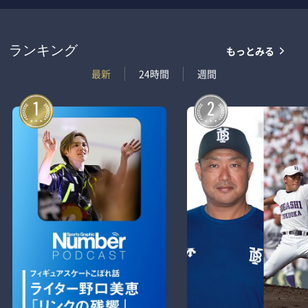
もっとみる
ランキング
最新
24時間
週間
1
2