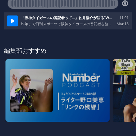
編集部おすすめ