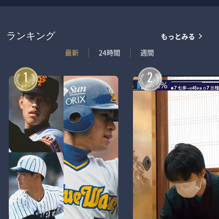
もっとみる
ランキング
最新
24時間
週間
1
2