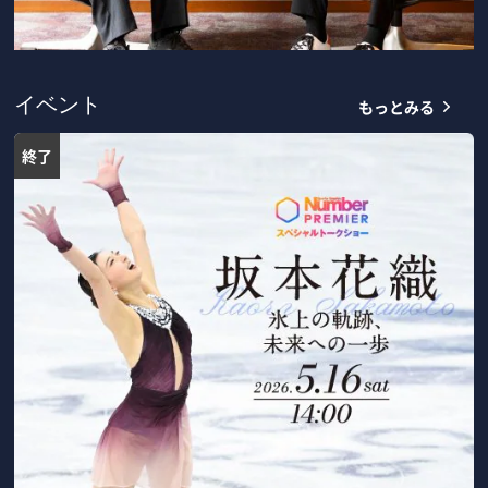
もっとみる
イベント
終了