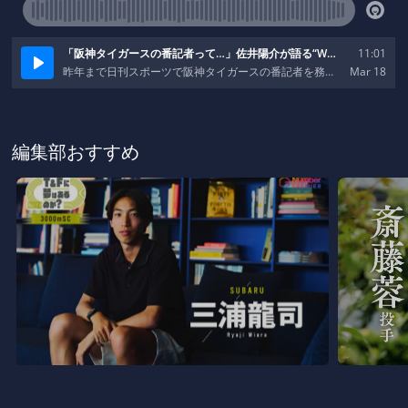
編集部おすすめ