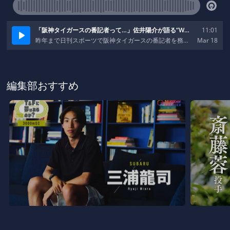
編集部おすすめ