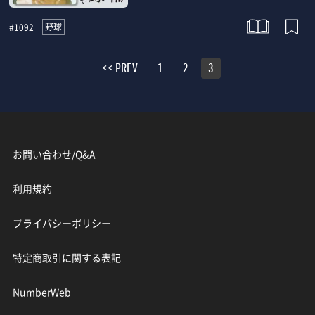
野球
#1092
<< PREV
1
2
3
お問い合わせ/Q&A
利用規約
プライバシーポリシー
特定商取引に関する表記
NumberWeb