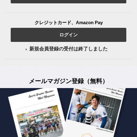
クレジットカード、Amazon Pay
ログイン
新規会員登録の受付は終了しました
メールマガジン登録（無料）