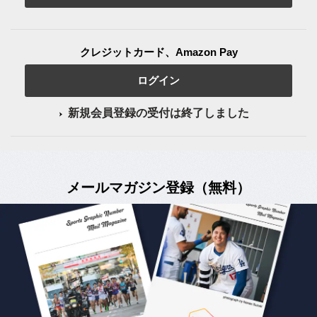
クレジットカード、Amazon Pay
ログイン
新規会員登録の受付は終了しました
メールマガジン登録（無料）