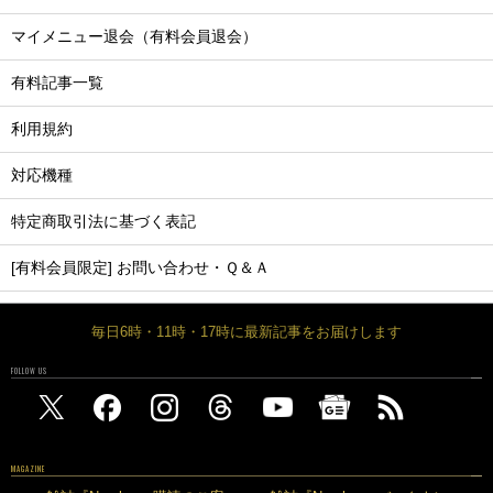
マイメニュー退会（有料会員退会）
有料記事一覧
利用規約
対応機種
特定商取引法に基づく表記
[有料会員限定] お問い合わせ・Ｑ＆Ａ
毎日6時・11時・17時に最新記事をお届けします
FOLLOW US
MAGAZINE