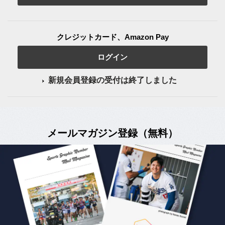
クレジットカード、Amazon Pay
ログイン
新規会員登録の受付は終了しました
メールマガジン登録（無料）