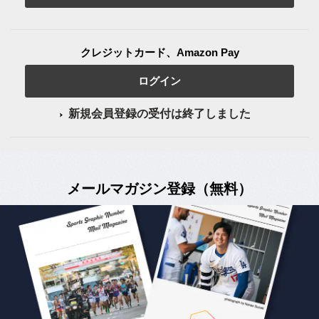
クレジットカード、Amazon Pay
ログイン
新規会員登録の受付は終了しました
メールマガジン登録（無料）