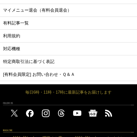
マイメニュー退会（有料会員退会）
有料記事一覧
利用規約
対応機種
特定商取引法に基づく表記
[有料会員限定] お問い合わせ・Ｑ＆Ａ
毎日6時・11時・17時に最新記事をお届けします
FOLLOW US
MAGAZINE