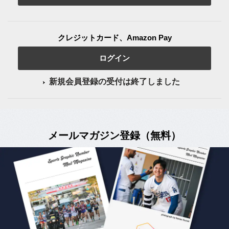
クレジットカード、Amazon Pay
ログイン
新規会員登録の受付は終了しました
メールマガジン登録（無料）