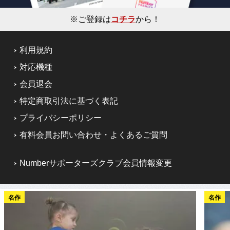
※ご登録は
コチラ
から！
利用規約
対応機種
会員退会
特定商取引法に基づく表記
プライバシーポリシー
有料会員お問い合わせ・よくあるご質問
Numberサポーターズクラブ会員情報変更
名作
名作