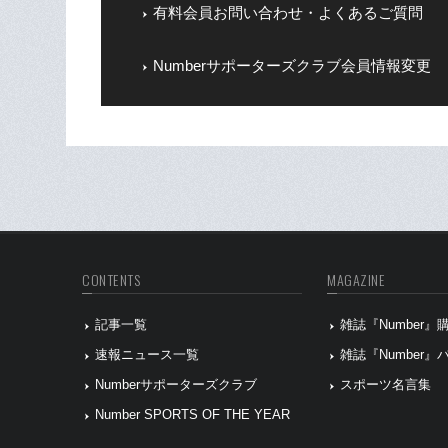
有料会員お問い合わせ・よくあるご質問
Numberサポーターズクラブ会員情報変更
CONTENTS
MAGAZINE
記事一覧
雑誌『Number
速報ニュース一覧
雑誌『Number
Numberサポーターズクラブ
スポーツ名言集
Number SPORTS OF THE YEAR