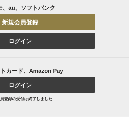
モ、au、ソフトバンク
新規会員登録
ログイン
カード、Amazon Pay
ログイン
員登録の受付は終了しました