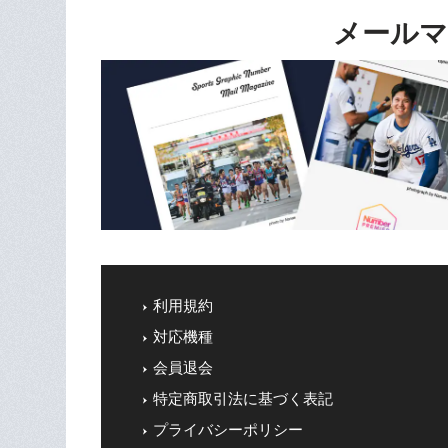
メールマ
利用規約
対応機種
会員退会
特定商取引法に基づく表記
プライバシーポリシー