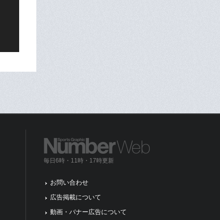
毎日6時・11時・17時更新
お問い合わせ
広告掲載について
動画・バナー広告について