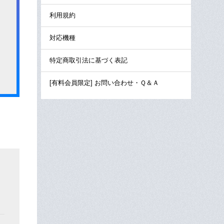
利用規約
対応機種
特定商取引法に基づく表記
[有料会員限定] お問い合わせ・Ｑ＆Ａ