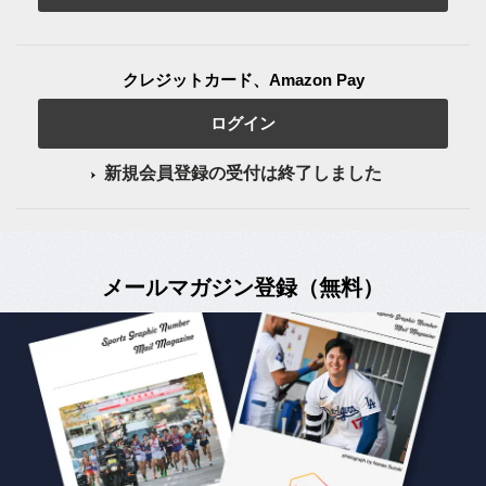
クレジットカード、Amazon Pay
ログイン
新規会員登録の受付は終了しました
メールマガジン登録（無料）