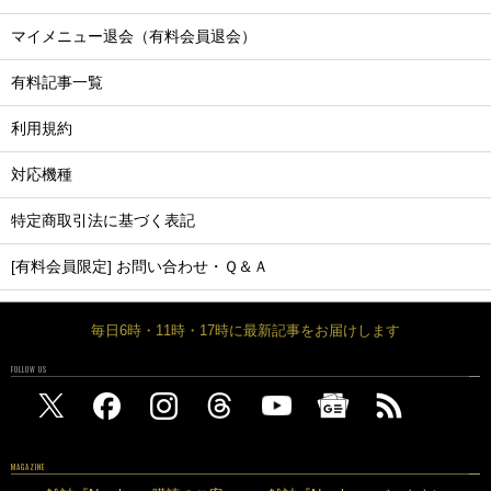
マイメニュー退会（有料会員退会）
有料記事一覧
利用規約
対応機種
特定商取引法に基づく表記
[有料会員限定] お問い合わせ・Ｑ＆Ａ
毎日6時・11時・17時に最新記事をお届けします
FOLLOW US
MAGAZINE