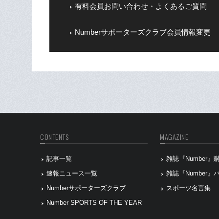
有料会員お問い合わせ・よくあるご質問
Numberサポーターズクラブ会員情報変更
CONTENTS
MAGAZINE
記事一覧
雑誌『Number
速報ニュース一覧
雑誌『Number
Numberサポーターズクラブ
スポーツ名言集
Number SPORTS OF THE YEAR