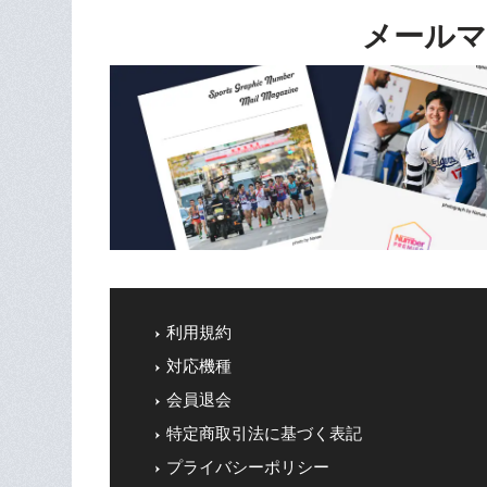
メールマ
利用規約
対応機種
会員退会
特定商取引法に基づく表記
プライバシーポリシー