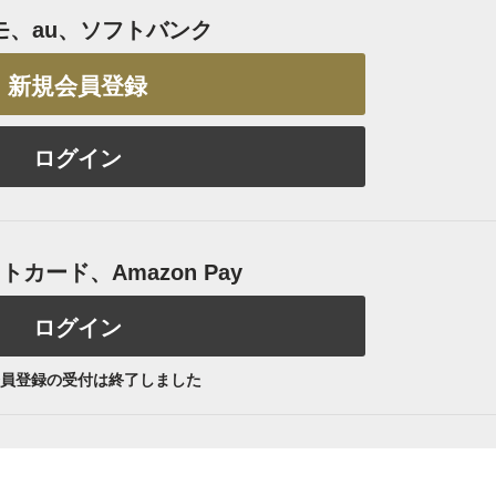
モ、au、ソフトバンク
新規会員登録
ログイン
カード、Amazon Pay
ログイン
員登録の受付は終了しました