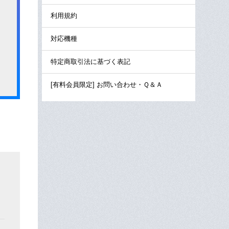
利用規約
対応機種
特定商取引法に基づく表記
[有料会員限定] お問い合わせ・Ｑ＆Ａ