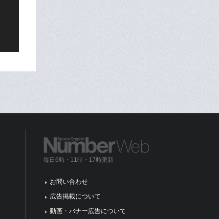
毎日6時・11時・17時更新
お問い合わせ
広告掲載について
動画・バナー広告について