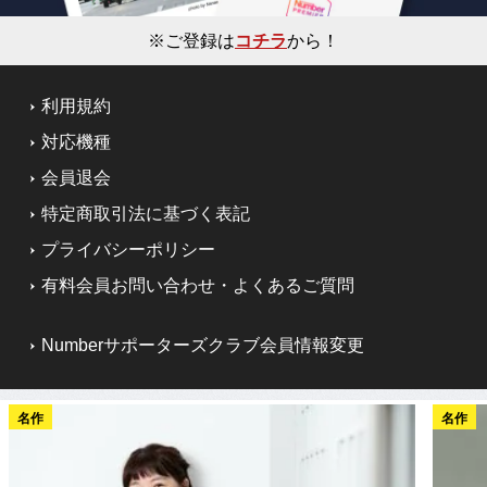
※ご登録は
コチラ
から！
利用規約
対応機種
会員退会
特定商取引法に基づく表記
プライバシーポリシー
有料会員お問い合わせ・よくあるご質問
Numberサポーターズクラブ会員情報変更
名作
名作