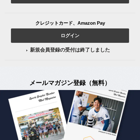
クレジットカード、Amazon Pay
ログイン
新規会員登録の受付は終了しました
メールマガジン登録（無料）