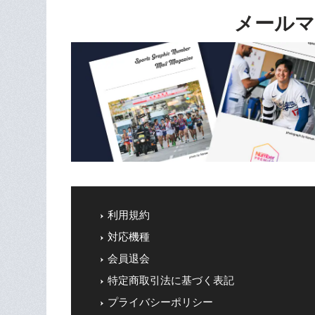
メールマ
利用規約
対応機種
会員退会
特定商取引法に基づく表記
プライバシーポリシー