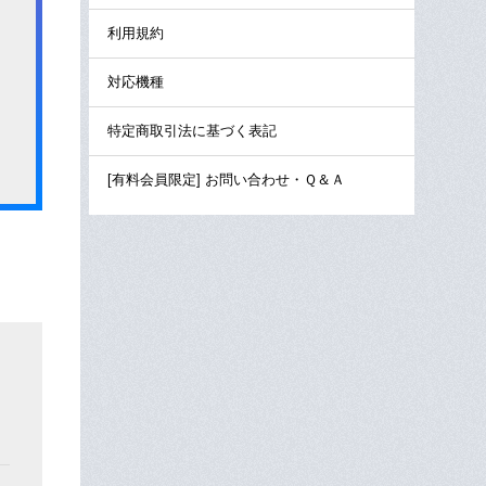
利用規約
対応機種
特定商取引法に基づく表記
[有料会員限定] お問い合わせ・Ｑ＆Ａ