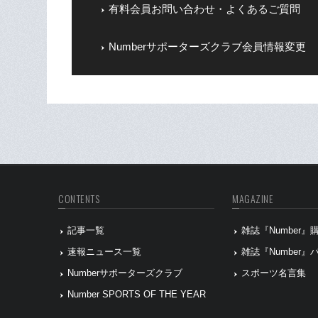
有料会員お問い合わせ・よくあるご質問
Numberサポーターズクラブ会員情報変更
CONTENTS
MAGAZINE
記事一覧
雑誌『Number
速報ニュース一覧
雑誌『Number
Numberサポーターズクラブ
スポーツ名言集
Number SPORTS OF THE YEAR