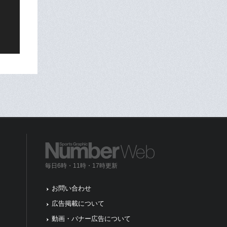
毎日6時・11時・17時更新
お問い合わせ
広告掲載について
動画・バナー広告について