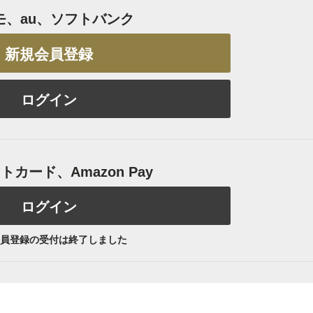
モ、au、ソフトバンク
新規会員登録
ログイン
カード、Amazon Pay
ログイン
員登録の受付は終了しました