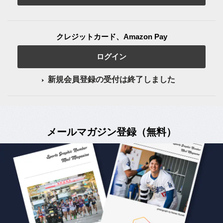
クレジットカード、Amazon Pay
ログイン
新規会員登録の受付は終了しました
メールマガジン登録（無料）