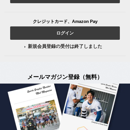
クレジットカード、Amazon Pay
ログイン
新規会員登録の受付は終了しました
メールマガジン登録（無料）