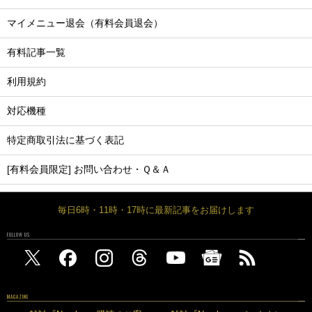
マイメニュー退会（有料会員退会）
有料記事一覧
利用規約
対応機種
特定商取引法に基づく表記
[有料会員限定] お問い合わせ・Ｑ＆Ａ
毎日6時・11時・17時に最新記事をお届けします
FOLLOW US
MAGAZINE