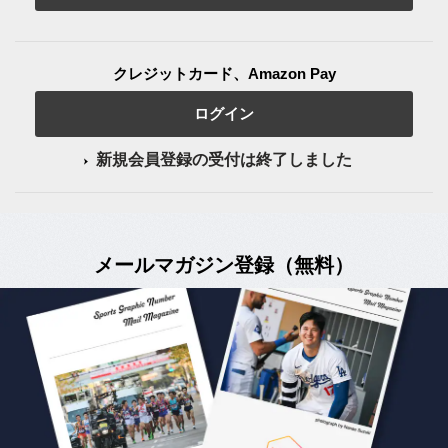
クレジットカード、Amazon Pay
ログイン
新規会員登録の受付は終了しました
メールマガジン登録（無料）