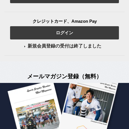
クレジットカード、Amazon Pay
ログイン
新規会員登録の受付は終了しました
メールマガジン登録（無料）