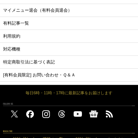
マイメニュー退会（有料会員退会）
有料記事一覧
利用規約
対応機種
特定商取引法に基づく表記
[有料会員限定] お問い合わせ・Ｑ＆Ａ
毎日6時・11時・17時に最新記事をお届けします
FOLLOW US
MAGAZINE