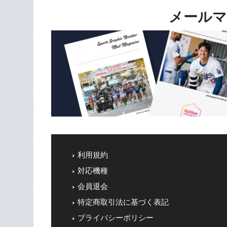
メールマ
利用規約
対応機種
会員退会
特定商取引法に基づく表記
プライバシーポリシー