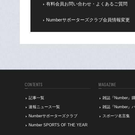
有料会員お問い合わせ・よくあるご質問
Numberサポーターズクラブ会員情報変更
CONTENTS
MAGAZINE
記事一覧
雑誌『Number
速報ニュース一覧
雑誌『Number
Numberサポーターズクラブ
スポーツ名言集
Number SPORTS OF THE YEAR