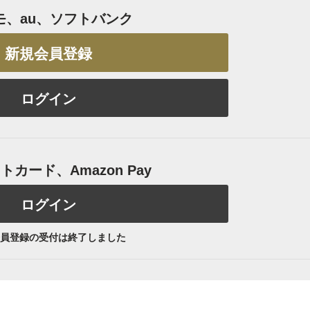
モ、au、ソフトバンク
新規会員登録
ログイン
カード、Amazon Pay
ログイン
員登録の受付は終了しました