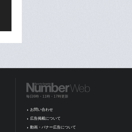
毎日6時・11時・17時更新
お問い合わせ
広告掲載について
動画・バナー広告について