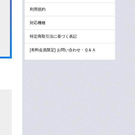
利用規約
対応機種
特定商取引法に基づく表記
[有料会員限定] お問い合わせ・Ｑ＆Ａ