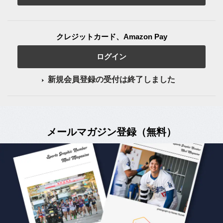
クレジットカード、Amazon Pay
ログイン
新規会員登録の受付は終了しました
メールマガジン登録（無料）