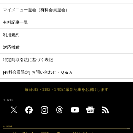
マイメニュー退会（有料会員退会）
有料記事一覧
利用規約
対応機種
特定商取引法に基づく表記
[有料会員限定] お問い合わせ・Ｑ＆Ａ
毎日6時・11時・17時に最新記事をお届けします
FOLLOW US
MAGAZINE