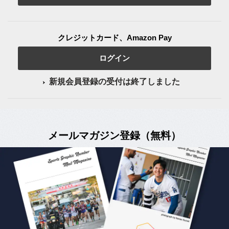
クレジットカード、Amazon Pay
ログイン
新規会員登録の受付は終了しました
メールマガジン登録（無料）