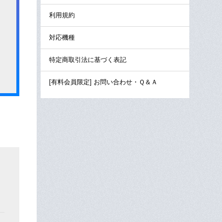
利用規約
対応機種
特定商取引法に基づく表記
[有料会員限定] お問い合わせ・Ｑ＆Ａ