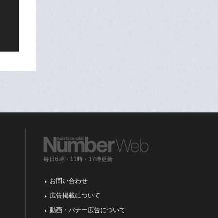
毎日6時・11時・17時更新
お問い合わせ
広告掲載について
動画・バナー広告について