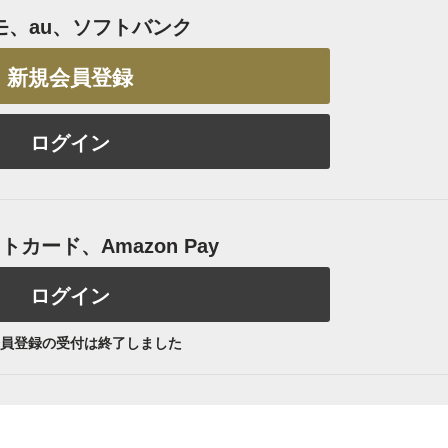
モ、au、ソフトバンク
新規会員登録
ログイン
カード、Amazon Pay
ログイン
員登録の受付は終了しました