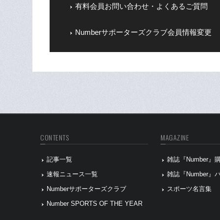
有料会員お問い合わせ・よくあるご質問
Numberサポーターズクラブ会員情報変更
CONTENTS
MAGAZINE
記事一覧
雑誌『Number
速報ニュース一覧
雑誌『Number
Numberサポーターズクラブ
スポーツ名言集
Number SPORTS OF THE YEAR