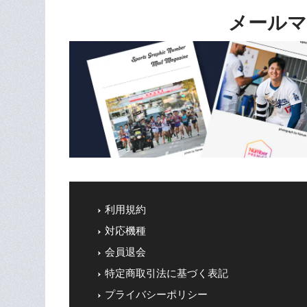
メールマ
利用規約
対応機種
会員退会
特定商取引法に基づく表記
プライバシーポリシー