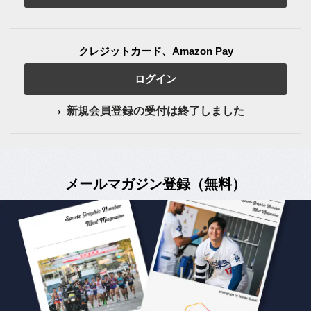
クレジットカード、Amazon Pay
ログイン
新規会員登録の受付は終了しました
メールマガジン登録（無料）