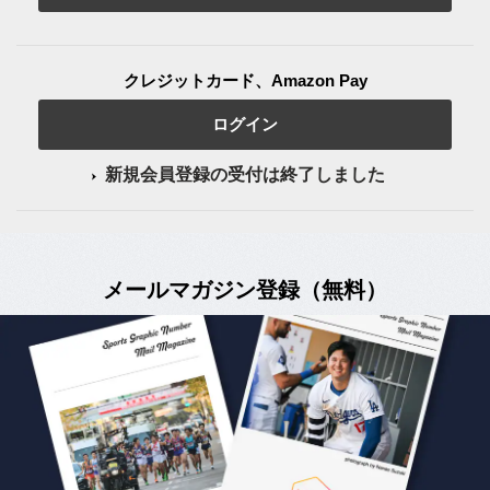
クレジットカード、Amazon Pay
ログイン
新規会員登録の受付は終了しました
メールマガジン登録（無料）