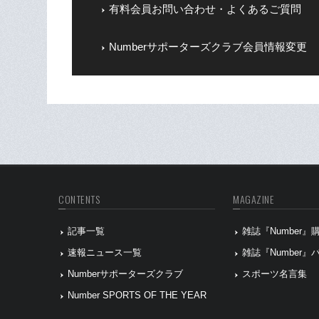
有料会員お問い合わせ・よくあるご質問
Numberサポーターズクラブ会員情報変更
CONTENTS
MAGAZINE
記事一覧
雑誌『Number
速報ニュース一覧
雑誌『Number
Numberサポーターズクラブ
スポーツ名言集
Number SPORTS OF THE YEAR