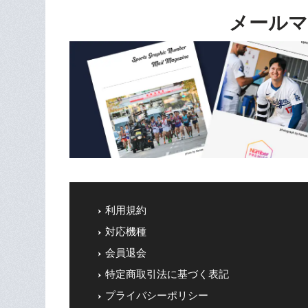
メールマ
利用規約
対応機種
会員退会
特定商取引法に基づく表記
プライバシーポリシー