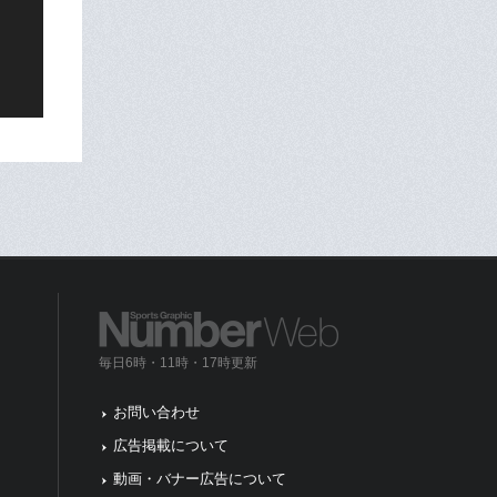
毎日6時・11時・17時更新
お問い合わせ
広告掲載について
動画・バナー広告について