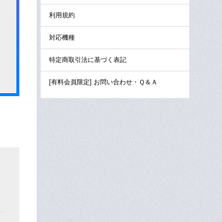
利用規約
対応機種
特定商取引法に基づく表記
[有料会員限定] お問い合わせ・Ｑ＆Ａ