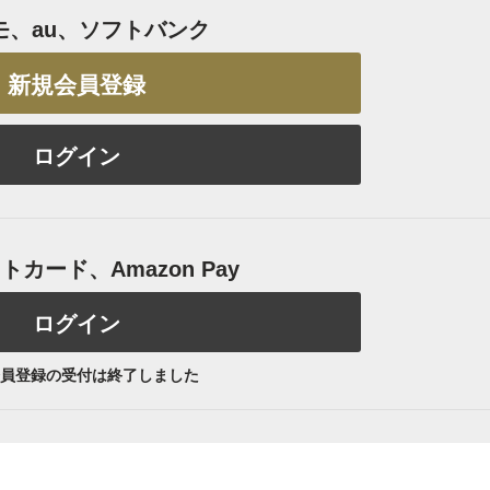
モ、au、ソフトバンク
新規会員登録
ログイン
カード、Amazon Pay
ログイン
員登録の受付は終了しました