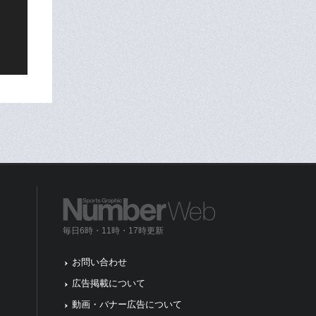
毎日6時・11時・17時更新
お問い合わせ
広告掲載について
動画・バナー広告について