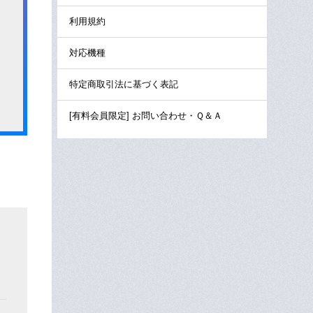
利用規約
対応機種
特定商取引法に基づく表記
[有料会員限定] お問い合わせ・Ｑ＆Ａ