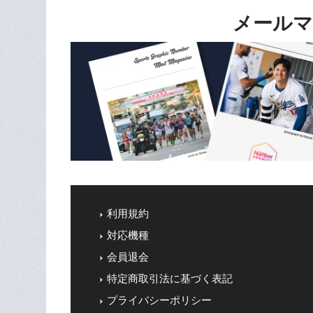
メールマ
利用規約
対応機種
会員退会
特定商取引法に基づく表記
プライバシーポリシー