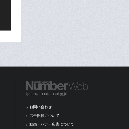
毎日6時・11時・17時更新
お問い合わせ
広告掲載について
動画・バナー広告について