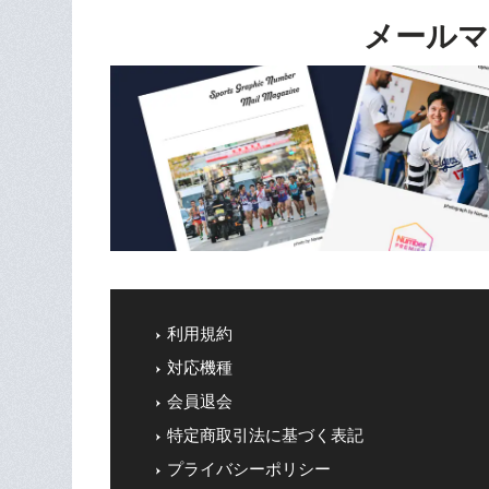
メールマ
利用規約
対応機種
会員退会
特定商取引法に基づく表記
プライバシーポリシー