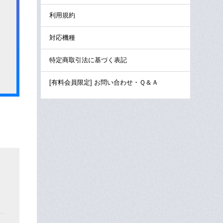
利用規約
対応機種
特定商取引法に基づく表記
[有料会員限定] お問い合わせ・Ｑ＆Ａ