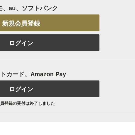
モ、au、ソフトバンク
新規会員登録
ログイン
カード、Amazon Pay
ログイン
員登録の受付は終了しました