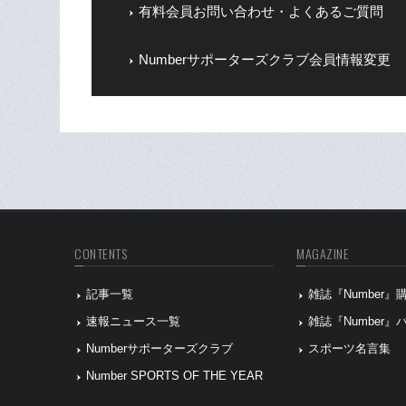
有料会員お問い合わせ・よくあるご質問
Numberサポーターズクラブ会員情報変更
CONTENTS
MAGAZINE
記事一覧
雑誌『Number
速報ニュース一覧
雑誌『Number
Numberサポーターズクラブ
スポーツ名言集
Number SPORTS OF THE YEAR