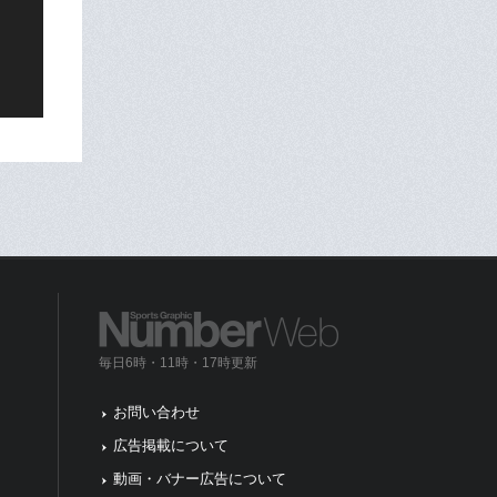
毎日6時・11時・17時更新
お問い合わせ
広告掲載について
動画・バナー広告について