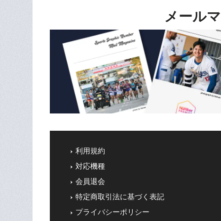
メールマ
利用規約
対応機種
会員退会
特定商取引法に基づく表記
プライバシーポリシー