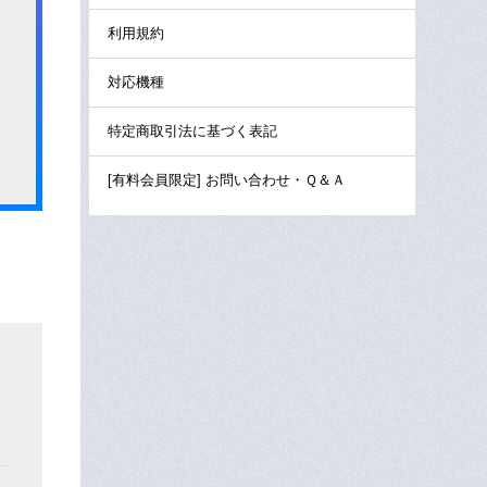
利用規約
対応機種
特定商取引法に基づく表記
[有料会員限定] お問い合わせ・Ｑ＆Ａ