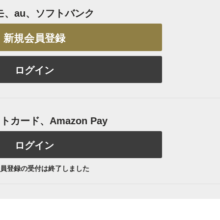
モ、au、ソフトバンク
新規会員登録
ログイン
カード、Amazon Pay
ログイン
員登録の受付は終了しました