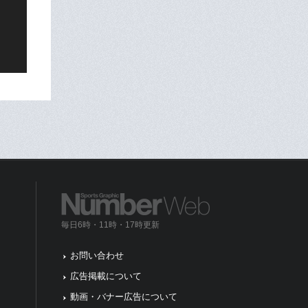
毎日6時・11時・17時更新
お問い合わせ
広告掲載について
動画・バナー広告について