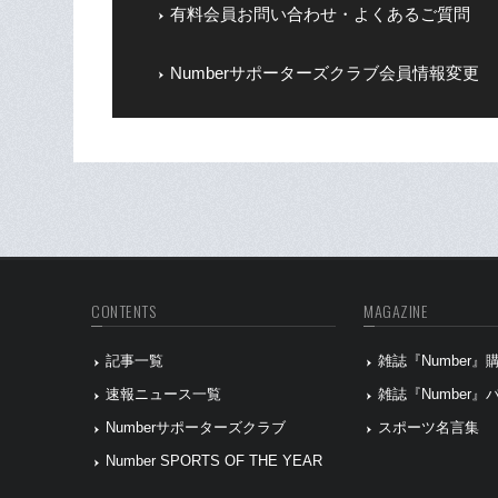
有料会員お問い合わせ・よくあるご質問
Numberサポーターズクラブ会員情報変更
CONTENTS
MAGAZINE
記事一覧
雑誌『Number
速報ニュース一覧
雑誌『Number
Numberサポーターズクラブ
スポーツ名言集
Number SPORTS OF THE YEAR