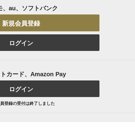
モ、au、ソフトバンク
新規会員登録
ログイン
カード、Amazon Pay
ログイン
員登録の受付は終了しました