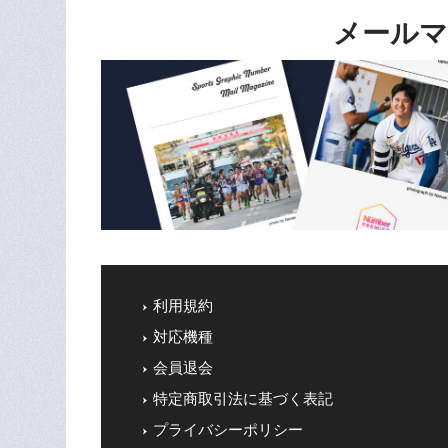
メールマ
利用規約
対応機種
会員退会
特定商取引法に基づく表記
プライバシーポリシー