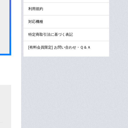
利用規約
対応機種
特定商取引法に基づく表記
[有料会員限定] お問い合わせ・Ｑ＆Ａ