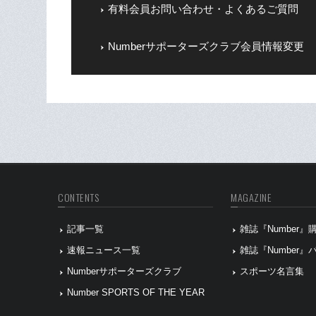
有料会員お問い合わせ・よくあるご質問
Numberサポーターズクラブ会員情報変更
CONTENTS
MAGAZINE
記事一覧
雑誌『Number
速報ニュース一覧
雑誌『Number
Numberサポーターズクラブ
スポーツ名言集
Number SPORTS OF THE YEAR