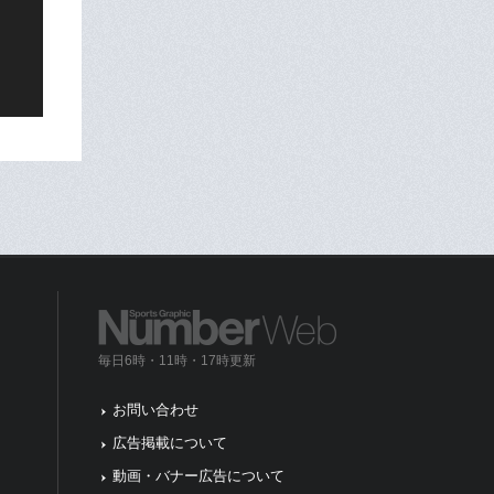
毎日6時・11時・17時更新
お問い合わせ
広告掲載について
動画・バナー広告について