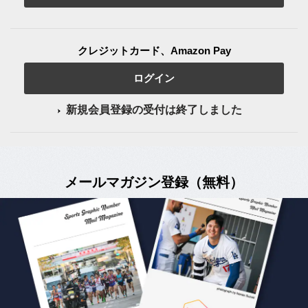
クレジットカード、Amazon Pay
ログイン
新規会員登録の受付は終了しました
メールマガジン登録（無料）