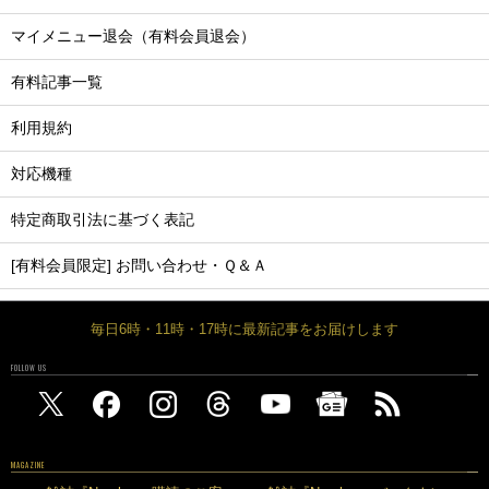
マイメニュー退会（有料会員退会）
有料記事一覧
利用規約
対応機種
特定商取引法に基づく表記
[有料会員限定] お問い合わせ・Ｑ＆Ａ
毎日6時・11時・17時に最新記事をお届けします
FOLLOW US
MAGAZINE